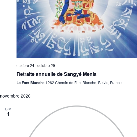
octobre 24
-
octobre 29
Retraite annuelle de Sangyé Menla
La Font Blanche
1262 Chemin de Font Blanche, Belvis, France
novembre 2026
DIM
1